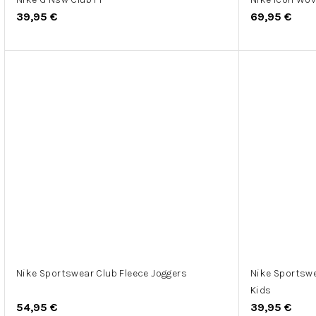
39,95 €
69,95 €
Nike Sportswear Club Fleece Joggers
Nike Sportswe
Kids
54,95 €
39,95 €