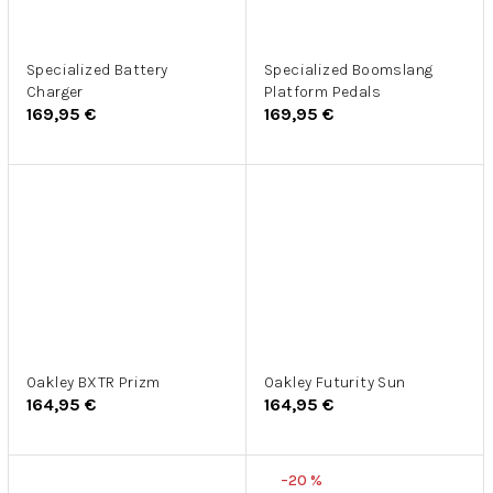
Specialized Battery
Specialized Boomslang
Charger
Platform Pedals
169,95 €
169,95 €
Oakley BXTR Prizm
Oakley Futurity Sun
164,95 €
164,95 €
–20 %