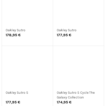
Oakley Sutro
Oakley Sutro
178,95 €
177,95 €
Oakley Sutro S
Oakley Sutro S Cycle The
Galaxy Collection
177,95 €
174,95 €