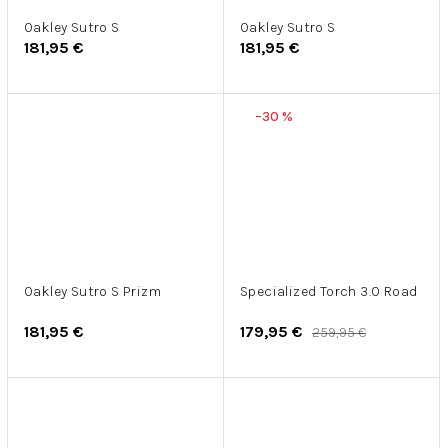
Oakley Sutro S
Oakley Sutro S
181,95 €
181,95 €
–30 %
Oakley Sutro S Prizm
Specialized Torch 3.0 Road
181,95 €
179,95 €
259,95 €