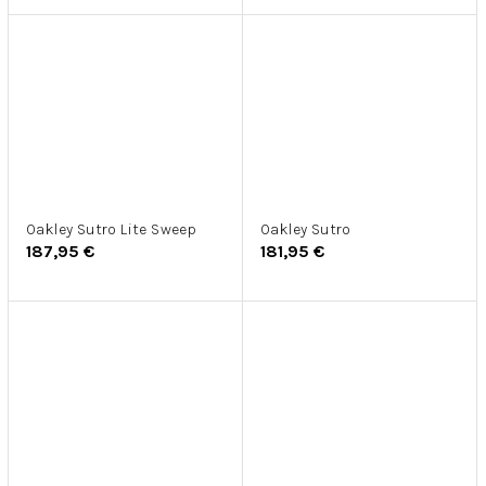
Oakley Sutro Lite Sweep
Oakley Sutro
187,95 €
181,95 €