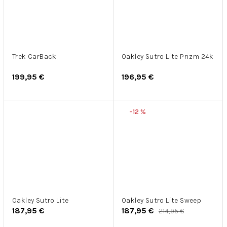
Trek CarBack
Oakley Sutro Lite Prizm 24k
199,95 €
196,95 €
–12 %
Oakley Sutro Lite
Oakley Sutro Lite Sweep
187,95 €
187,95 €
214,95 €