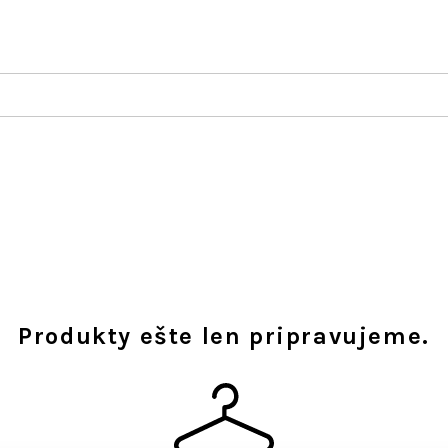
Produkty ešte len pripravujeme.