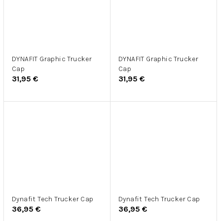
DYNAFIT Graphic Trucker
DYNAFIT Graphic Trucker
Cap
Cap
31,95 €
31,95 €
Dynafit Tech Trucker Cap
Dynafit Tech Trucker Cap
36,95 €
36,95 €