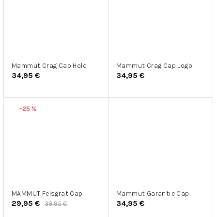
Mammut Crag Cap Hold
Mammut Crag Cap Logo
34,95 €
34,95 €
–25 %
MAMMUT Felsgrat Cap
Mammut Garantie Cap
29,95 €
34,95 €
39,95 €