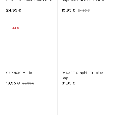
24,95 €
19,95 €
24,95 €
–33 %
CAPRICIO Marie
DYNAFIT Graphic Trucker
Cap
19,95 €
31,95 €
29,99 €