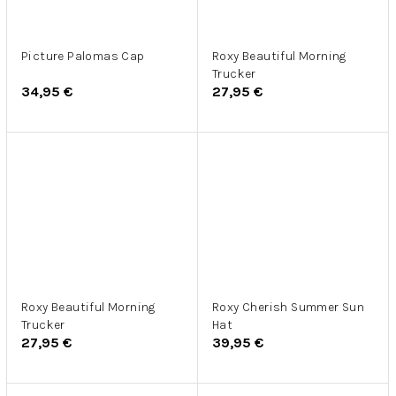
Picture Palomas Cap
Roxy Beautiful Morning
Trucker
34,95 €
27,95 €
Roxy Beautiful Morning
Roxy Cherish Summer Sun
Trucker
Hat
27,95 €
39,95 €