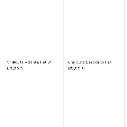
Chillouts Atlanta Hat W
Chillouts Bardolino Hat
29,95 €
29,95 €