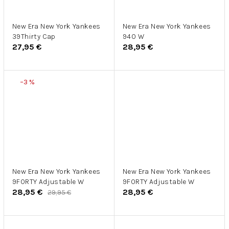
New Era New York Yankees
New Era New York Yankees
39Thirty Cap
940 W
27,95 €
28,95 €
–3 %
New Era New York Yankees
New Era New York Yankees
9FORTY Adjustable W
9FORTY Adjustable W
28,95 €
28,95 €
29,95 €