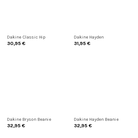
Dakine Classic Hip
Dakine Hayden
30,95 €
31,95 €
Dakine Bryson Beanie
Dakine Hayden Beanie
32,95 €
32,95 €