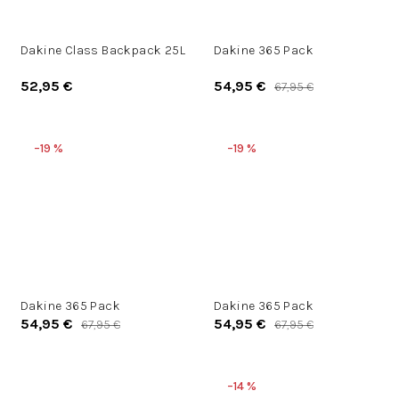
Dakine Class Backpack 25L
Dakine 365 Pack
52,95 €
54,95 €
67,95 €
–19 %
–19 %
Dakine 365 Pack
Dakine 365 Pack
54,95 €
54,95 €
67,95 €
67,95 €
–14 %