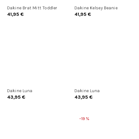
Dakine Brat Mitt Toddler
Dakine Kelsey Beanie
41,95 €
41,95 €
Dakine Luna
Dakine Luna
43,95 €
43,95 €
–19 %