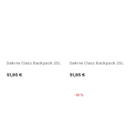
Dakine Class Backpack 25L
Dakine Class Backpack 25L
51,95 €
51,95 €
–19 %