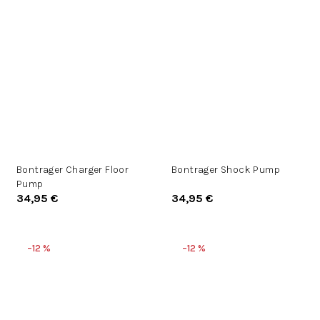
Bontrager Charger Floor
Bontrager Shock Pump
Pump
34,95 €
34,95 €
–12 %
–12 %