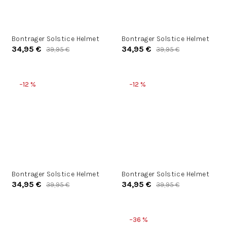
Bontrager Solstice Helmet
Bontrager Solstice Helmet
34,95 €
34,95 €
39,95 €
39,95 €
–12 %
–12 %
Bontrager Solstice Helmet
Bontrager Solstice Helmet
34,95 €
34,95 €
39,95 €
39,95 €
–36 %