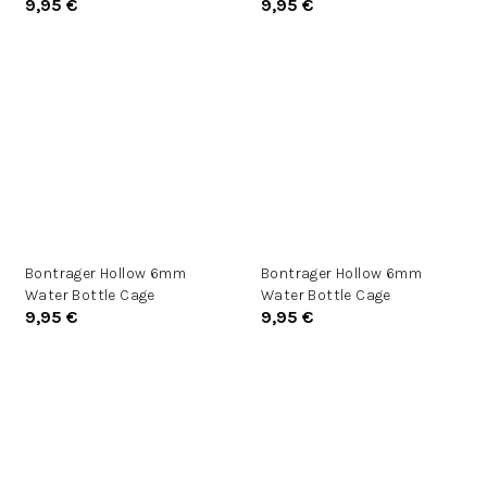
9,95 €
9,95 €
Bontrager Hollow 6mm
Bontrager Hollow 6mm
Water Bottle Cage
Water Bottle Cage
9,95 €
9,95 €