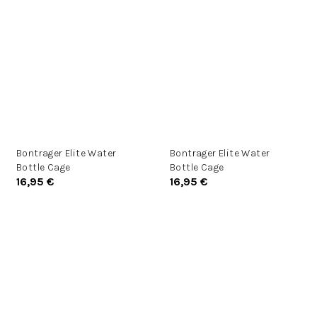
Bontrager Elite Water
Bontrager Elite Water
Bottle Cage
Bottle Cage
16,95 €
16,95 €