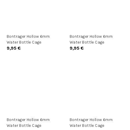
Bontrager Hollow 6mm
Bontrager Hollow 6mm
Water Bottle Cage
Water Bottle Cage
9,95 €
9,95 €
Bontrager Hollow 6mm
Bontrager Hollow 6mm
Water Bottle Cage
Water Bottle Cage