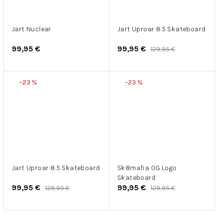
Jart Nuclear
Jart Uproar 8.5 Skateboard
99,95 €
99,95 €
129,95 €
–23 %
–23 %
Jart Uproar 8.5 Skateboard
Sk8mafia OG Logo
Skateboard
99,95 €
99,95 €
129,95 €
129,95 €