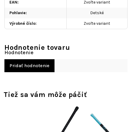
EAN
:
Zvoľte variant
Pohlavie
:
Detské
Výrobné číslo
:
Zvoľte variant
Hodnotenie tovaru
Pridať hodnotenie
Tiež sa vám môže páčiť