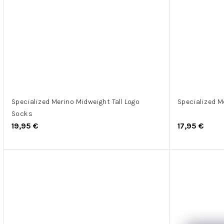
Specialized Merino Midweight Tall Logo
Specialized M
Socks
19,95 €
17,95 €