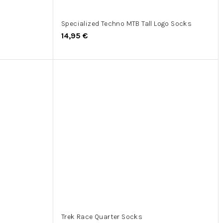
Specialized Techno MTB Tall Logo Socks
14,95 €
Trek Race Quarter Socks