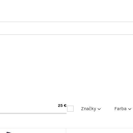
25
€
Značky
Farba