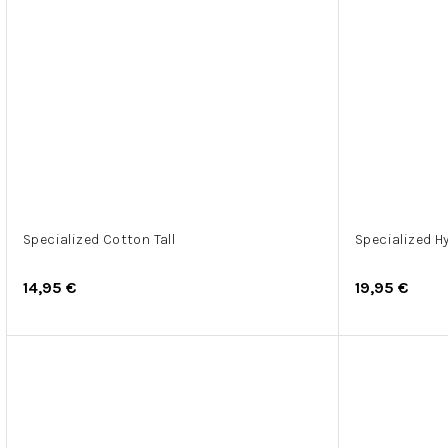
Specialized Cotton Tall
Specialized H
14,95 €
19,95 €