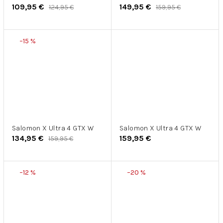
109,95 €
149,95 €
124,95 €
159,95 €
–15 %
Salomon X Ultra 4 GTX W
Salomon X Ultra 4 GTX W
134,95 €
159,95 €
159,95 €
–12 %
–20 %