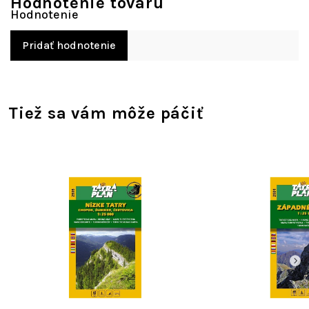
Hodnotenie tovaru
Pridať hodnotenie
Tiež sa vám môže páčiť