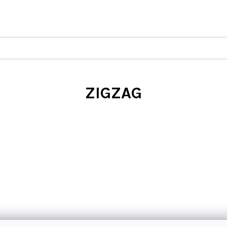
ZIGZAG