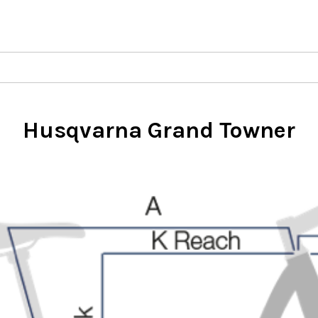
Husqvarna Grand Towner