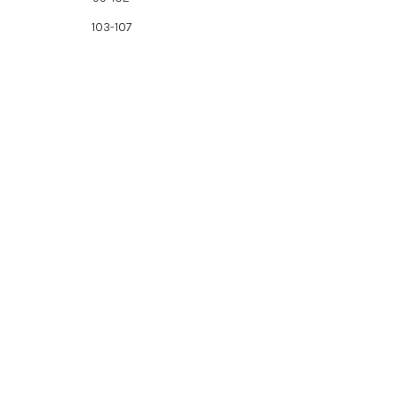
103-107