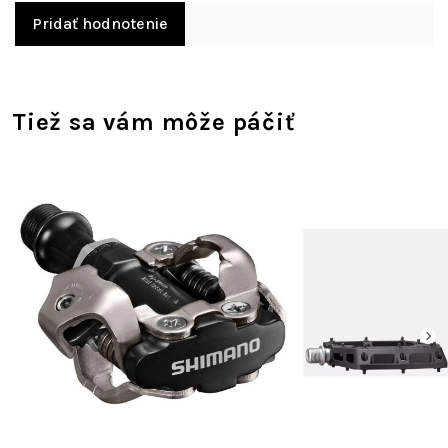
Pridať hodnotenie
Tiež sa vám môže páčiť