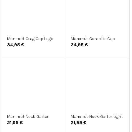
Mammut Crag Cap Logo
Mammut Garantie Cap
34,95 €
34,95 €
Mammut Neck Gaiter
Mammut Neck Gaiter Light
21,95 €
21,95 €