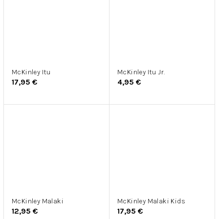
McKinley Itu
McKinley Itu Jr.
17,95 €
4,95 €
McKinley Malaki
McKinley Malaki Kids
12,95 €
17,95 €