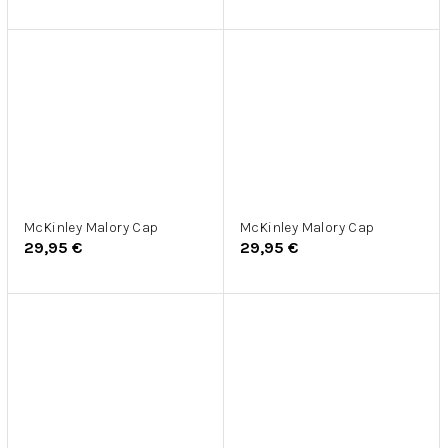
McKinley Malory Cap
McKinley Malory Cap
29,95 €
29,95 €