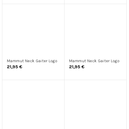
Mammut Neck Gaiter Logo
Mammut Neck Gaiter Logo
21,95 €
21,95 €