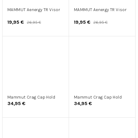
MAMMUT Aenergy TR Visor
MAMMUT Aenergy TR Visor
19,95 €
19,95 €
26,95 €
26,95 €
Mammut Crag Cap Hold
Mammut Crag Cap Hold
34,95 €
34,95 €