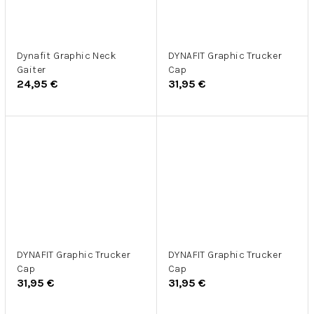
Dynafit Graphic Neck
DYNAFIT Graphic Trucker
Gaiter
Cap
24,95 €
31,95 €
DYNAFIT Graphic Trucker
DYNAFIT Graphic Trucker
Cap
Cap
31,95 €
31,95 €