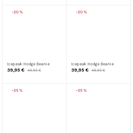
–20 %
–20 %
Icepeak Hodge Beanie
Icepeak Hodge Beanie
39,95 €
39,95 €
49,95 €
49,95 €
–25 %
–25 %