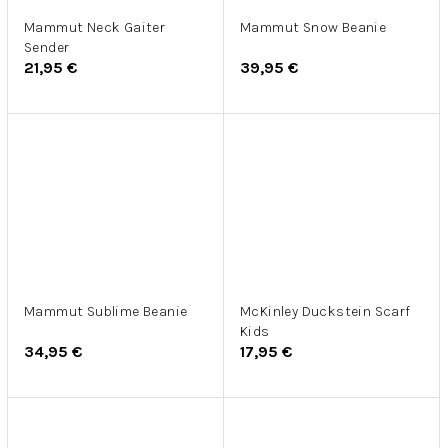
Mammut Neck Gaiter
Mammut Snow Beanie
Sender
21,95 €
39,95 €
Mammut Sublime Beanie
McKinley Duckstein Scarf
Kids
34,95 €
17,95 €