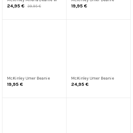
24,95 €
19,95 €
39,95 €
McKinley Umer Beanie
McKinley Umer Beanie
19,95 €
24,95 €