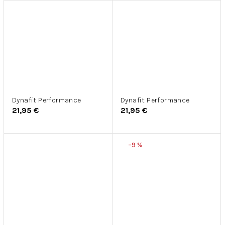
Dynafit Performance
Dynafit Performance
21,95 €
21,95 €
–9 %