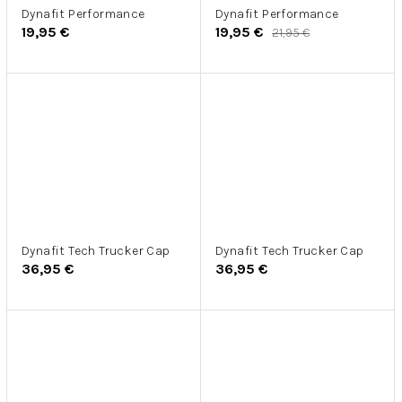
Dynafit Performance
Dynafit Performance
19,95 €
19,95 €
21,95 €
Dynafit Tech Trucker Cap
Dynafit Tech Trucker Cap
36,95 €
36,95 €