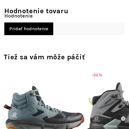
Hodnotenie tovaru
Pridať hodnotenie
Tiež sa vám môže páčiť
–22 %