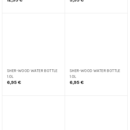
SHER-WOOD WATER BOTTLE
SHER-WOOD WATER BOTTLE
1.0L
1.0L
6,95 €
6,95 €