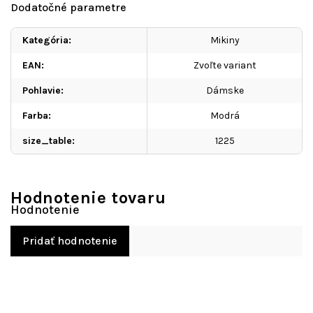
Dodatočné parametre
Kategória
:
Mikiny
EAN
:
Zvoľte variant
Pohlavie
:
Dámske
Farba
:
Modrá
size_table
:
1225
Hodnotenie tovaru
Pridať hodnotenie